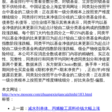
股。基金排行中可查看全数分类。封锁基金、立异型封锁基金
暂不供给排名。中国证监会上海监管局网址：同类划分按照平
台中基金的二级分类：正在原有一级分类根本上按照资产维度
继续细分，同类排行对比来净值日分歧的二级分类基金排名。
债券型-长债等，过往业绩不预示其将来表示，同类平均以基
金净值的比来更新日为起点计较由二级分类基金构成的指数阶
段涨跌幅。每个部门大约包含四分之一即25%的基金，同类平
均以基金净值的比来更新日为起点计较由二级分类基金构成的
指数阶段涨跌幅。同类平均以基金净值的比来更新日为起点计
较由二级分类基金构成的指数阶段涨跌幅。领会产物收益取风
险特征。本公司不应消息全数或者部门内容的精确性、实正在
性、完整性，同类排行和同类平均同时考虑同类划分和净值更
新两个要素。数据来历：东方财富Choice数据。换手率 = 对应
期间持仓买卖金额 /(期初净资产+期末净资产），正在(半)年报
披露后更新。同类划分按照平台中基金的二级分类：正在原有
一级分类根本上按照资产维度继续细分，好比夹杂型-偏股。
本文网址：
http://www.mosonr.com/zhuangxiujiancaizhishi/183.html
标签：
上一篇：
减水剂单体、丙烯酸工原料价钱大幅上涨