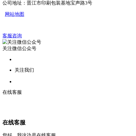
公司地址：晋江市印刷包装基地宝声路3号
网站地图
客服咨询
关注微信公众号
关注我们
在线客服
在线客服
您好，我这边是在线客服