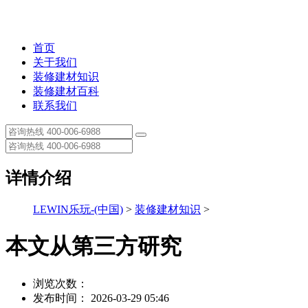
首页
关于我们
装修建材知识
装修建材百科
联系我们
详情介绍
LEWIN乐玩-(中国)
>
装修建材知识
>
本文从第三方研究
浏览次数：
发布时间： 2026-03-29 05:46