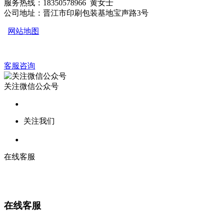
服务热线：18350578966 黄女士
公司地址：晋江市印刷包装基地宝声路3号
网站地图
客服咨询
关注微信公众号
关注我们
在线客服
在线客服