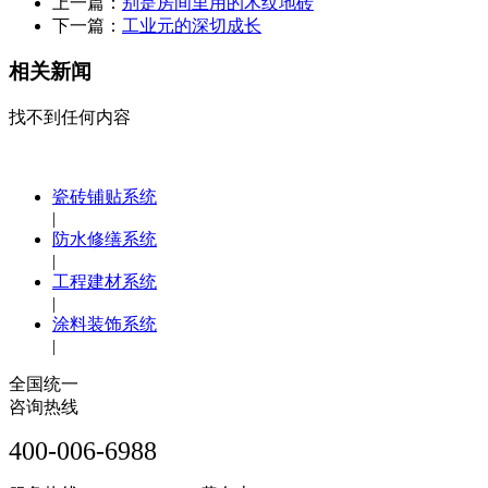
上一篇：
别是房间里用的木纹地砖
下一篇：
工业元的深切成长
相关新闻
找不到任何内容
瓷砖铺贴系统
|
防水修缮系统
|
工程建材系统
|
涂料装饰系统
|
全国统一
咨询热线
400-006-6988