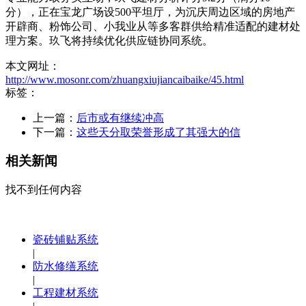
分），正在宝龙广场设500平坦厅，为沉庆周边区域的房地产
开辟商、粉饰公司、小我业从等多客群供给精准适配的建材处
理方案。玖飞将持续优化供应链协同系统。
本文网址：
http://www.mosonr.com/zhuangxiujiancaibaike/45.html
标签：
上一篇：
后市或有继续冲高
下一篇：
这些天分取荣誉形成了其强大的信
相关新闻
找不到任何内容
瓷砖铺贴系统
|
防水修缮系统
|
工程建材系统