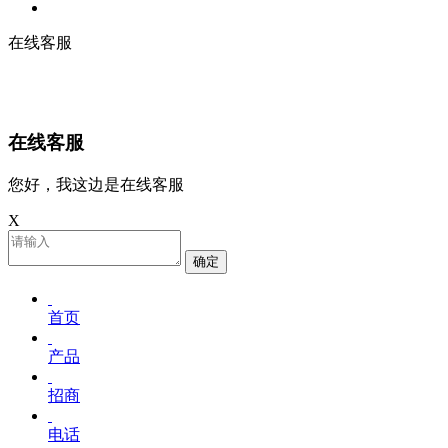
在线客服
在线客服
您好，我这边是在线客服
X
确定
首页
产品
招商
电话