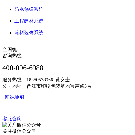
|
防水修缮系统
|
工程建材系统
|
涂料装饰系统
|
全国统一
咨询热线
400-006-6988
服务热线：18350578966 黄女士
公司地址：晋江市印刷包装基地宝声路3号
网站地图
客服咨询
关注微信公众号