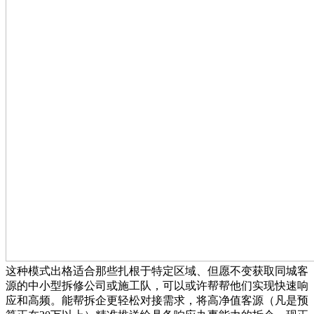
这种模式出格适合那些扎根于特定区域、但愿不变获取同城客
源的中小型拆修公司或施工队，可以或许帮帮他们实现快速响
应和高频。能帮拆企更轻松对接需求，将高净值客源（凡是预