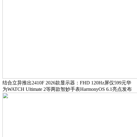
结合立异推出2410F 2026款显示器：FHD 120Hz屏仅599元华
为WATCH Ultimate 2等两款智妙手表HarmonyOS 6.1亮点发布