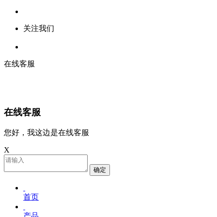
关注我们
在线客服
在线客服
您好，我这边是在线客服
X
确定
首页
产品