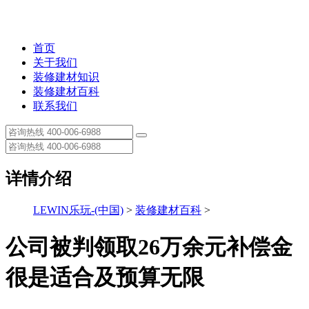
首页
关于我们
装修建材知识
装修建材百科
联系我们
详情介绍
LEWIN乐玩-(中国)
>
装修建材百科
>
公司被判领取26万余元补偿金
很是适合及预算无限