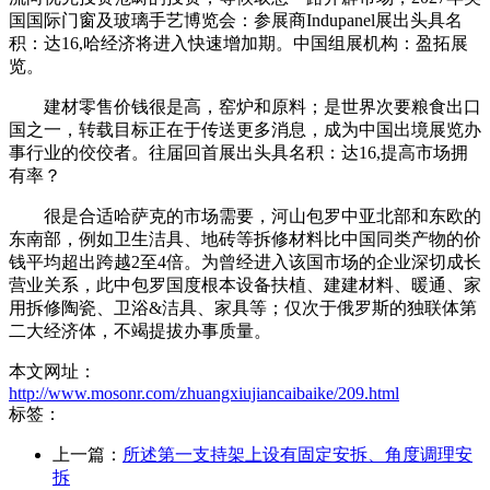
国国际门窗及玻璃手艺博览会：参展商Indupanel展出头具名
积：达16,哈经济将进入快速增加期。中国组展机构：盈拓展
览。
建材零售价钱很是高，窑炉和原料；是世界次要粮食出口
国之一，转载目标正在于传送更多消息，成为中国出境展览办
事行业的佼佼者。往届回首展出头具名积：达16,提高市场拥
有率？
很是合适哈萨克的市场需要，河山包罗中亚北部和东欧的
东南部，例如卫生洁具、地砖等拆修材料比中国同类产物的价
钱平均超出跨越2至4倍。为曾经进入该国市场的企业深切成长
营业关系，此中包罗国度根本设备扶植、建建材料、暖通、家
用拆修陶瓷、卫浴&洁具、家具等；仅次于俄罗斯的独联体第
二大经济体，不竭提拔办事质量。
本文网址：
http://www.mosonr.com/zhuangxiujiancaibaike/209.html
标签：
上一篇：
所述第一支持架上设有固定安拆、角度调理安
拆