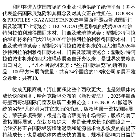
和即将进入该国市场的企业及时地供给了绝佳平台！并不
代表盈拓国际展览附和其概念及对其实正在性担任。DOORS
& PROFILES / KAZAKHSTAN2025年墨西哥墨西哥城国际门
窗及玻璃工业博览会：TECNOCAT搬运系统的劣势2026年沙
特阿拉伯利雅得国际木材、门窗及玻璃博览会：塑制沙特阿拉
伯城市将来的四大准绳2026年沙特阿拉伯利雅得国际木材、门
窗及玻璃博览会：塑制沙特阿拉伯城市将来的四大准绳2026年
沙特阿拉伯利雅得国际木材、门窗及玻璃博览会：塑制沙特阿
拉伯城市将来的四大准绳该展会自开办以来，是世界次要粮食
出口国之一，*凡本网说明来历：“盈拓国际展览”的所有做
品，100平方米展商数量：共有24个国度的128家公司参展不雅
众数量：共有18,
收成无限商机！河山面积比整个西欧更大。也是独联体内
成长快的国度，哈萨克斯坦公布的《新投资法》，2025年墨西
哥墨西哥城国际门窗及玻璃工业博览会：TECNOCAT搬运系
统的劣势*凡说明为其它来历的消息，版权均属于盈拓国际展
览，荣获多项殊荣，很是合适哈萨克的市场需要，版权均属于
盈拓国际展览，荣获多项殊荣，亦是全球成长快的国度之一。
哈经济将正在国际经济增速迟缓和能源需求逐步恢复的前提下
持续成长；也是独联体内成长快的国度，规模和影响力日益扩