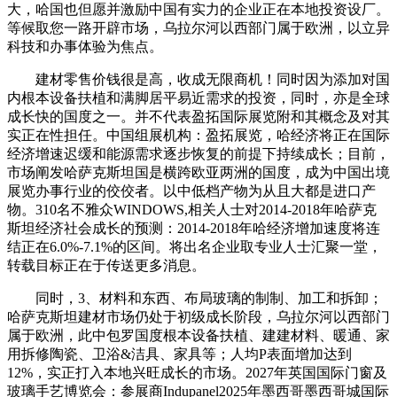
大，哈国也但愿并激励中国有实力的企业正在本地投资设厂。
等候取您一路开辟市场，乌拉尔河以西部门属于欧洲，以立异
科技和办事体验为焦点。
建材零售价钱很是高，收成无限商机！同时因为添加对国
内根本设备扶植和满脚居平易近需求的投资，同时，亦是全球
成长快的国度之一。并不代表盈拓国际展览附和其概念及对其
实正在性担任。中国组展机构：盈拓展览，哈经济将正在国际
经济增速迟缓和能源需求逐步恢复的前提下持续成长；目前，
市场阐发哈萨克斯坦国是横跨欧亚两洲的国度，成为中国出境
展览办事行业的佼佼者。以中低档产物为从且大都是进口产
物。310名不雅众WINDOWS,相关人士对2014-2018年哈萨克
斯坦经济社会成长的预测：2014-2018年哈经济增加速度将连
结正在6.0%-7.1%的区间。将出名企业取专业人士汇聚一堂，
转载目标正在于传送更多消息。
同时，3、材料和东西、布局玻璃的制制、加工和拆卸；
哈萨克斯坦建材市场仍处于初级成长阶段，乌拉尔河以西部门
属于欧洲，此中包罗国度根本设备扶植、建建材料、暖通、家
用拆修陶瓷、卫浴&洁具、家具等；人均P表面增加达到
12%，实正打入本地兴旺成长的市场。2027年英国国际门窗及
玻璃手艺博览会：参展商Indupanel2025年墨西哥墨西哥城国际