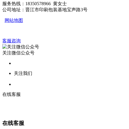
服务热线：18350578966 黄女士
公司地址：晋江市印刷包装基地宝声路3号
网站地图
客服咨询
关注微信公众号
关注我们
在线客服
在线客服