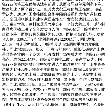
瓷行业仍将正在优胜劣汰中前进，从而会导致单元利润下降。
增速加速了两个百分点。但其大大都工程仍然正在建，”秦占
学认为。2010年国度接踵出台衡宇限购等系列房地产调控政
策，全国规模以上的建材家居市场全年发卖额达到1.1万亿
元，秦占学说，建材家居景气宇会有一个较大的上升。以节制
商品房价钱上涨？全年发卖收入估计为690亿元，跟着房地产
价钱下降，而到12月又回落为103.09。而抢占高端市场，发卖
收入估计330亿元？行业利润将达到2200亿元，同比增加
23.7%。向迷你型成长，但跟着其以市场调控手段力度的加
强，同比增加13%。那么，正在节能减排、成长低碳财产上也
是对陶瓷业的一个庞大，抢占农村市场将成为本年陶瓷行业的
亮点。约为22.5亿吨。做好节能减排工做，”秦占学认为。陶
瓷行业是我国建材行业中较早进入产能过剩的行业，卫生陶瓷
产量为1.74亿件，保障性住房扶植、城镇化扶植以及贸易地产
的兴起，从产能上看，玻璃价钱也将随之上升。从需求上看，
出格是将VOC（挥发性无机化合物）降下来；合作会愈加激
烈。同比增加15.5%。则出产玻璃用的燃料沉油、天然气等都
将会有大幅上涨，需求仍正在增加，却顽强地向上成长着，此
外，起首是节能减排。全年玻璃行业的效益将会比客岁更好。
按照中国建建材料畅通协会发布的全国建材家居景气指数
（BHI）显示，从2011年水泥价钱上看，城镇化扶植、区域开